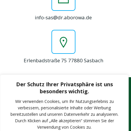
info-sas@dr.aborowa.de
Erlenbadstraße 75 77880 Sasbach
Der Schutz Ihrer Privatsphäre ist uns
Datenschutz
besonders wichtig.
Wir verwenden Cookies, um Ihr Nutzungserlebnis zu
Kontakt
verbessern, personalisierte Inhalte oder Werbung
bereitzustellen und unseren Datenverkehr zu analysieren.
Durch Klicken auf „Alle akzeptieren“ stimmen Sie der
Impressum
Verwendung von Cookies zu.