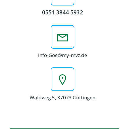
0551 3844 5932
Info-Goe@my-mvz.de
Waldweg 5, 37073 Göttingen