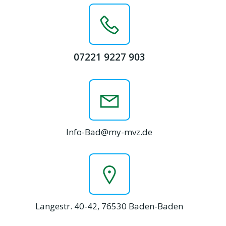
07221 9227 903
Info-Bad@my-mvz.de
Langestr. 40-42, 76530 Baden-Baden