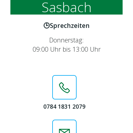
Sasbach
🕒Sprechzeiten
Donnerstag:
09:00 Uhr bis 13:00 Uhr
0784 1831 2079