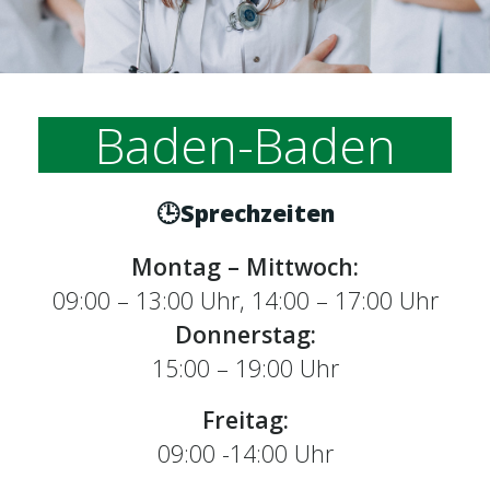
Baden-Baden
🕒Sprechzeiten
Montag – Mittwoch:
09:00 – 13:00 Uhr, 14:00 – 17:00 Uhr
Donnerstag:
15:00 – 19:00 Uhr
Freitag:
09:00 -14:00 Uhr