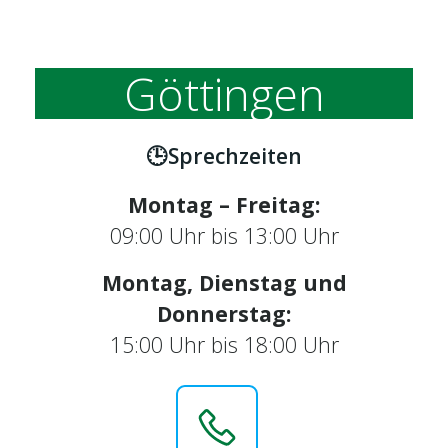
Göttingen
🕒Sprechzeiten
Montag – Freitag:
09:00 Uhr bis 13:00 Uhr
Montag, Dienstag und
Donnerstag:
15:00 Uhr bis 18:00 Uhr